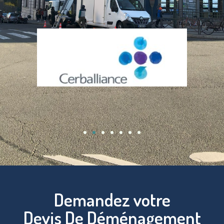
Demandez votre
Devis De Déménagement