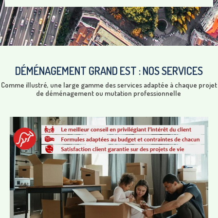
DÉMÉNAGEMENT GRAND EST : NOS SERVICES
Comme illustré, une large gamme des services adaptée à chaque projet
de déménagement ou mutation professionnelle