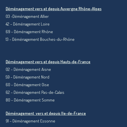
Déménagement vers et depuis Auvergne Rhône-Alpes
03 -Déménagement Allier
42 – Déménagement Loire
69 – Déménagement Rhône
13 – Déménagement Bouches-du-Rhône
Déménagement vers et depuis
Hauts-de-France
02 – Déménagement Aisne
59 – Déménagement Nord
60 – Déménagement Oise
62 – Déménagement Pas-de-Calais
80 – Déménagement Somme
Déménagement vers et depuis Ile-de-France
91 – Déménagement Essonne