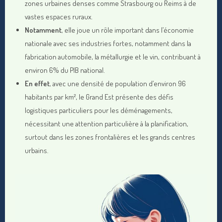
zones urbaines denses comme Strasbourg ou Reims à de
vastes espaces ruraux.
Notamment
, elle joue un rôle important dans l’économie
nationale avec ses industries fortes, notamment dans la
fabrication automobile, la métallurgie et le vin, contribuant à
environ 6% du PIB national.
En effet
, avec une densité de population d’environ 96
habitants par km², le Grand Est présente des défis
logistiques particuliers pour les déménagements,
nécessitant une attention particulière à la planification,
surtout dans les zones frontalières et les grands centres
urbains.