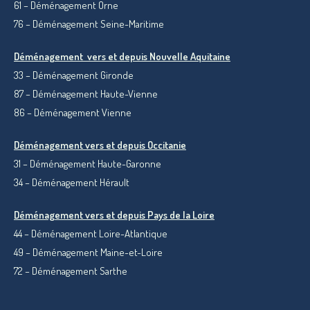
61 – Déménagement Orne
76 – Déménagement Seine-Maritime
Déménagement vers et depuis Nouvelle Aquitaine
33 – Déménagement Gironde
87 – Déménagement Haute-Vienne
86 – Déménagement Vienne
Déménagement vers et depuis Occitanie
31 – Déménagement Haute-Garonne
34 – Déménagement Hérault
Déménagement vers et depuis Pays de la Loire
44 – Déménagement Loire-Atlantique
49 – Déménagement Maine-et-Loire
72 – Déménagement Sarthe