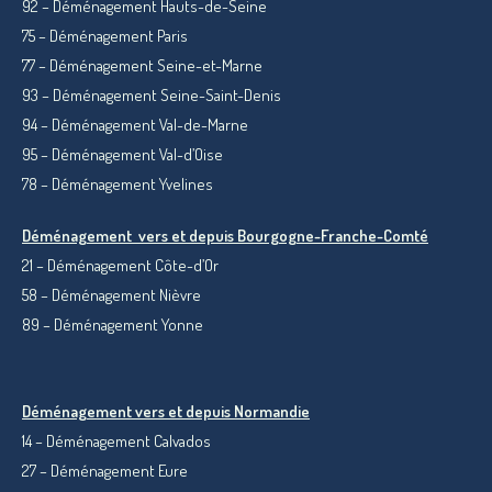
92 – Déménagement Hauts-de-Seine
75 – Déménagement Paris
77 – Déménagement Seine-et-Marne
93 – Déménagement Seine-Saint-Denis
94 – Déménagement Val-de-Marne
95 – Déménagement Val-d’Oise
78 – Déménagement Yvelines
Déménagement vers et depuis Bourgogne-Franche-Comté
21 – Déménagement Côte-d’Or
58 – Déménagement Nièvre
89 – Déménagement Yonne
Déménagement vers et depuis Normandie
14 – Déménagement Calvados
27 – Déménagement Eure