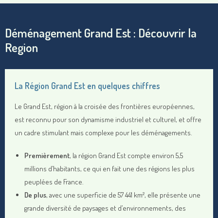
Déménagement Grand Est : Découvrir la
Region
La Région Grand Est en quelques chiffres
Le Grand Est, région à la croisée des frontières européennes,
est reconnu pour son dynamisme industriel et culturel, et offre
un cadre stimulant mais complexe pour les déménagements.
Premièrement
, la région Grand Est compte environ 5,5
millions d’habitants, ce qui en fait une des régions les plus
peuplées de France.
De plus
, avec une superficie de 57 441 km², elle présente une
grande diversité de paysages et d’environnements, des