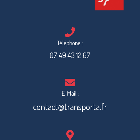
Téléphone :
07 49 43 12 67
E-Mail :
contact@transporta.fr