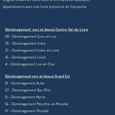
départements avec une forte présence de Transporta.
Déménagement vers et depuis Centre-Val-de-Loire
28 – Déménagement Eure-et-Loir
36 – Déménagement Indre
37 – Déménagement Indre-et-Loire
45 – Déménagement Loiret
41 – Déménagement Loir-et-Cher
Déménagement vers et depuis Grand Est
10 – Déménagement Aube
67 – Déménagement Bas-Rhin
51 – Déménagement Marne
54 – Déménagement Meurthe-et-Moselle
57 – Déménagement Moselle