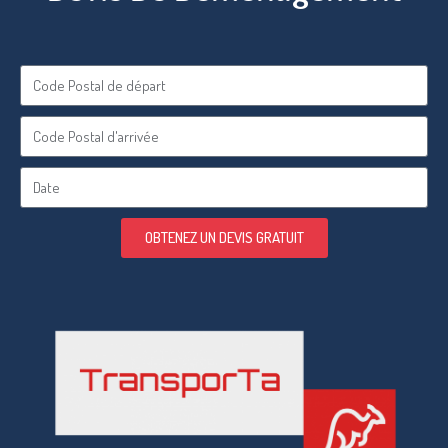
OBTENEZ UN DEVIS GRATUIT