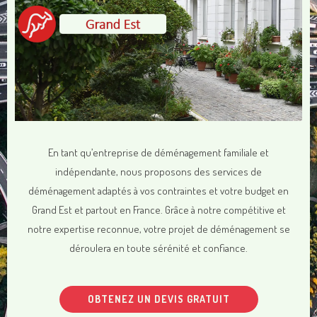
En tant qu’entreprise de déménagement familiale et
indépendante, nous proposons des services de
déménagement adaptés à vos contraintes et votre budget en
Grand Est et partout en France. Grâce à notre compétitive et
notre expertise reconnue, votre projet de déménagement se
déroulera en toute sérénité et confiance.
OBTENEZ UN DEVIS GRATUIT