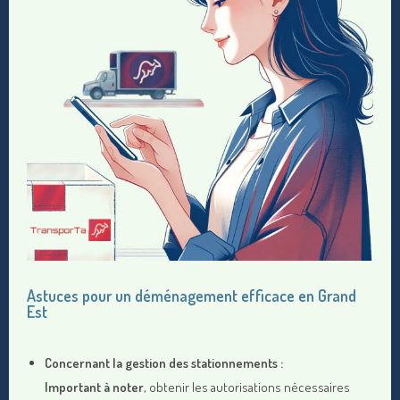
Astuces pour un déménagement efficace en Grand
Est
Concernant la gestion des stationnements :
Important à noter
, obtenir les autorisations nécessaires