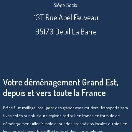
Siège Social
13T Rue Abel Fauveau
95170 Deuil La Barre
Votre déménagement Grand Est,
depuis et vers toute la France
Grâce à un maillage intelligent des grands axes routiers, Transporta sera
à vos cotés sur plusieurs régions partout en France en formule de
déménagement Aller-Simple et sur des prestations locales ou bien en
longues distances. Nous illustrons ci-dessous quelques