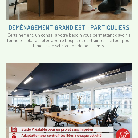
DÉMÉNAGEMENT GRAND EST : PARTICULIERS
Certainement, un conseil à votre besoin vous permettant d'avoir la
formule la plus adaptée à votre budget et contraintes. Le tout pour
la meilleure satisfaction de nos clients.